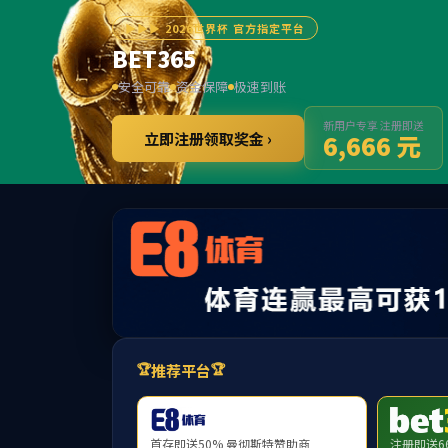
******