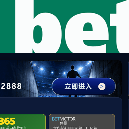
bevictor伟德官网 - 韦德官方网站
提示：访问地址无效，jyzpxx/http:/288找不到对应的栏目！
首页
关闭此页