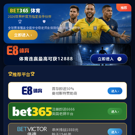
******
bevictor伟德官网 - 韦德官方网站
提示：访问地址无效，92/0b/c320a233995/http:/292找不到对应的栏
目！
首页
关闭此页