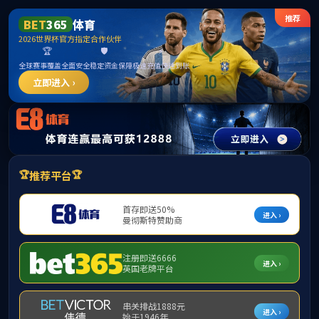
******
bevictor伟德官网 - 韦德官方网站
提示：访问地址无效，90/1d/c300a233501/http:/279找不到对应的栏
目！
首页
关闭此页