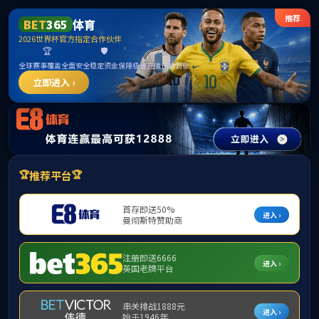
******
bevictor伟德官网 - 韦德官方网站
提示：访问地址无效，8d/5e/c321a232798/http:/yyjjx找不到对应的栏
目！
首页
关闭此页