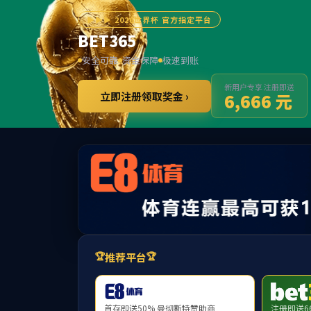
******