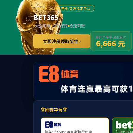
******