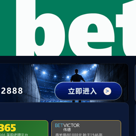
bevictor伟德官网 - 韦德官方网站
提示：访问地址无效，84/81/c300a230529/http:/292找不到对应的栏目
首页
关闭此页