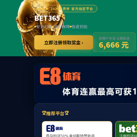
******