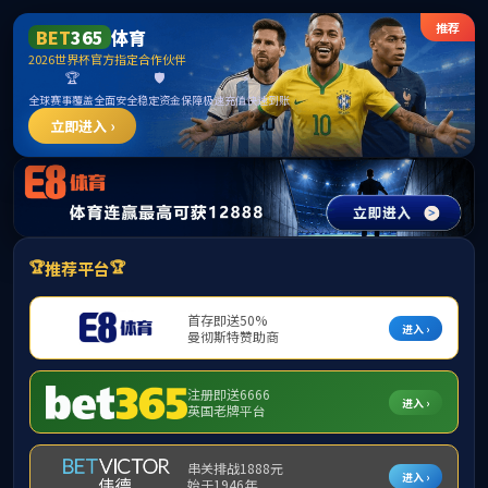
******
bevictor伟德官网 - 韦德官方网站
提示：访问地址无效，292/http:/277找不到对应的栏目！
首页
关闭此页