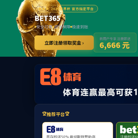
******