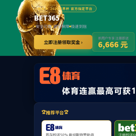
******